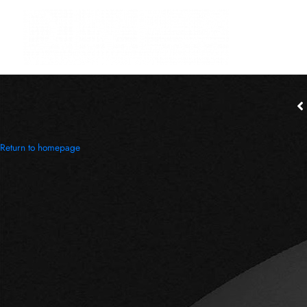
Return to homepage